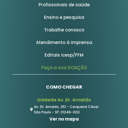
Profissionais de saúde
Ensino e pesquisa
Trabalhe conosco
Atendimento à imprensa
Editais Icesp/FFM
Faça a sua DOAÇÃO
COMO CHEGAR
Unidade Av. Dr. Arnaldo
Av. Dr. Arnaldo, 251 - Cerqueira César
São Paulo - SP, 01246-000
Ver no mapa