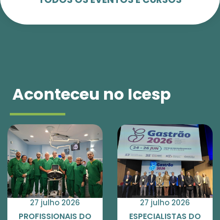
Aconteceu no Icesp
27 julho 2026
27 julho 2026
PROFISSIONAIS DO
ESPECIALISTAS DO