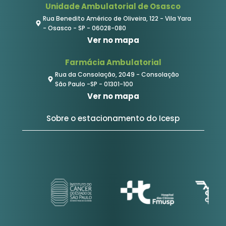
Unidade Ambulatorial de Osasco
Rua Benedito Américo de Oliveira, 122 - Vila Yara
- Osasco - SP - 06028-080
Ver no mapa
Farmácia Ambulatorial
Rua da Consolação, 2049 - Consolação
São Paulo -SP - 01301-100
Ver no mapa
Sobre o estacionamento do Icesp