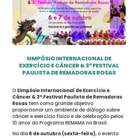
SIMPÓSIO INTERNACIONAL DE
EXERCÍCIO E CÂNCER & 3º FESTIVAL
PAULISTA DE REMADORAS ROSAS
O
Simpósio Internacional de Exercício e
Câncer
&
3º Festival Paulista de Remadoras
Rosas
tem como grande objetivo
proporcionar um ambiente de diálogo sobre
câncer e exercício físico e de celebração pelos
10 anos do Programa REMAMA no Brasil.
No dia
6 de outubro
(sexta-feira)
, o evento