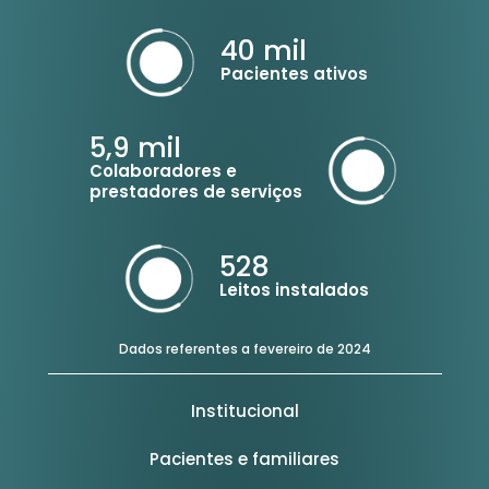
40
mil
Pacientes ativos
5,9
mil
Colaboradores e
prestadores de serviços
528
Leitos instalados
Dados referentes a fevereiro de 2024
Institucional
Pacientes e familiares