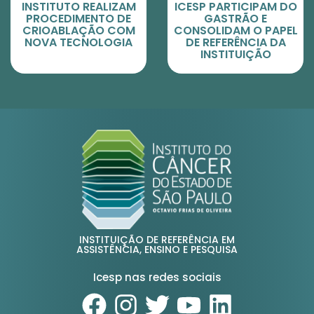
INSTITUTO REALIZAM
ICESP PARTICIPAM DO
PROCEDIMENTO DE
GASTRÃO E
CRIOABLAÇÃO COM
CONSOLIDAM O PAPEL
NOVA TECNOLOGIA
DE REFERÊNCIA DA
INSTITUIÇÃO
INSTITUIÇÃO DE REFERÊNCIA EM
ASSISTÊNCIA, ENSINO E PESQUISA
Icesp nas redes sociais