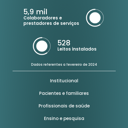
5,9
mil
Colaboradores e
prestadores de serviços
528
Leitos instalados
Dados referentes a fevereiro de 2024
Institucional
Pacientes e familiares
Profissionais de saúde
Ensino e pesquisa