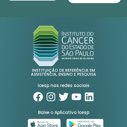
INSTITUIÇÃO DE REFERÊNCIA EM
ASSISTÊNCIA, ENSINO E PESQUISA
Icesp nas redes sociais
Baixe o Aplicativo Icesp