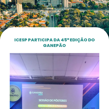
ICESP PARTICIPA DA 45ª EDIÇÃO DO
GANEPÃO