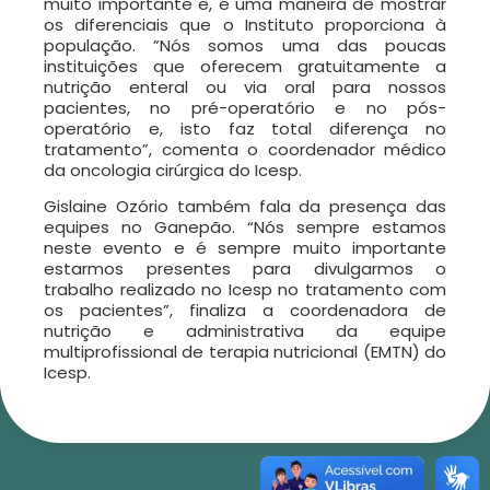
muito importante e, é uma maneira de mostrar
os diferenciais que o Instituto proporciona à
população. ”Nós somos uma das poucas
instituições que oferecem gratuitamente
a
nutrição enteral ou via oral para nossos
pacientes, no pré-operatório e no pós-
operatório e, isto faz total diferença no
tratamento”,
comenta o
coordenador médico
da oncologia cirúrgica do Icesp
.
Gislaine Ozório também fala da presença das
equipes no Ganepão. “Nós sempre estamos
neste evento e é sempre muito importante
estarmos presentes para divulgarmos o
trabalho realizado no Icesp no tratamento com
os pacientes”, finaliza a
coordenadora de
nutrição e administrativa da equipe
multiprofissional de terapia nutricional (EMTN) do
Icesp.