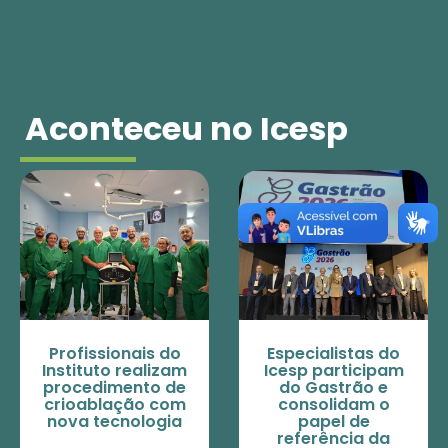
Aconteceu no Icesp
Profissionais do
Especialistas do
Instituto realizam
Icesp participam
procedimento de
do Gastrão e
crioablação com
consolidam o
nova tecnologia
papel de
referência da