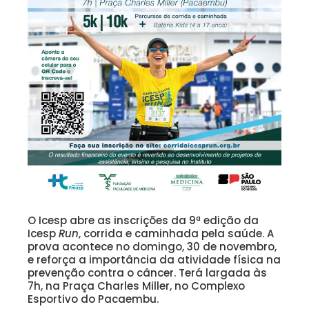
O Icesp abre as inscrições da 9ª edição da
Icesp
Run
, corrida e caminhada pela saúde. A
prova acontece no domingo, 30 de novembro,
e reforça a importância da atividade física na
prevenção contra o câncer. Terá largada às
7h, na Praça Charles Miller, no Complexo
Esportivo do Pacaembu.