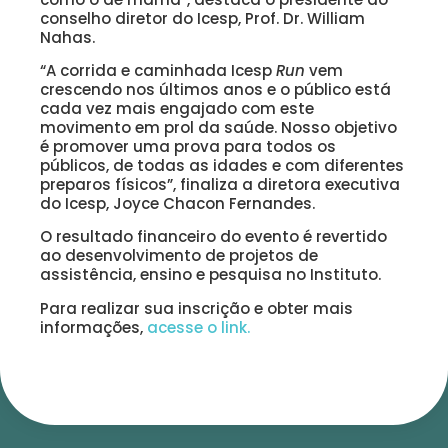
conselho diretor do Icesp, Prof. Dr. William
Nahas.
“A corrida e caminhada Icesp
Run
vem
crescendo nos últimos anos e o público está
cada vez mais engajado com este
movimento em prol da saúde. Nosso objetivo
é promover uma prova para todos os
públicos, de todas as idades e com diferentes
preparos físicos”, finaliza a diretora executiva
do Icesp, Joyce Chacon Fernandes.
O resultado financeiro do evento é revertido
ao desenvolvimento de projetos de
assistência, ensino e pesquisa no Instituto.
Para realizar sua inscrição e obter mais
informações,
acesse o link.