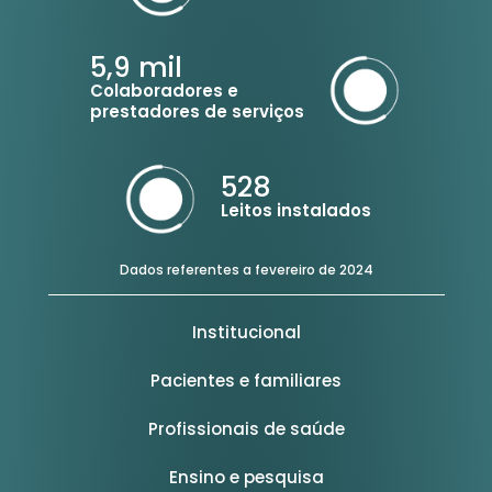
5,9
mil
Colaboradores e
prestadores de serviços
528
Leitos instalados
Dados referentes a fevereiro de 2024
Institucional
Pacientes e familiares
Profissionais de saúde
Ensino e pesquisa