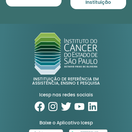
Instituição
INSTITUIÇÃO DE REFERÊNCIA EM
ASSISTÊNCIA, ENSINO E PESQUISA
Icesp nas redes sociais
Baixe o Aplicativo Icesp