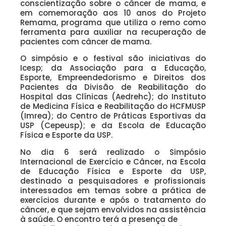
conscientização sobre o câncer de mama, e
em comemoração aos 10 anos do Projeto
Remama, programa que utiliza o remo como
ferramenta para auxiliar na recuperação de
pacientes com câncer de mama.
O simpósio e o festival são iniciativas do
Icesp; da Associação para a Educação,
Esporte, Empreendedorismo e Direitos dos
Pacientes da Divisão de Reabilitação do
Hospital das Clínicas (Aedrehc); do Instituto
de Medicina Física e Reabilitação do HCFMUSP
(Imrea); do Centro de Práticas Esportivas da
USP (Cepeusp); e da Escola de Educação
Física e Esporte da USP.
No dia 6 será realizado o Simpósio
Internacional de Exercício e Câncer, na Escola
de Educação Física e Esporte da USP,
destinado a pesquisadores e profissionais
interessados em temas sobre a prática de
exercícios durante e após o tratamento do
câncer, e que sejam envolvidos na assistência
à saúde. O encontro terá a presença de