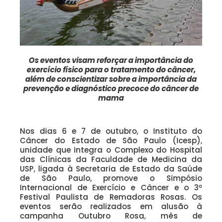
Os eventos visam reforçar a importância do
exercício físico para o tratamento do câncer,
além de conscientizar sobre a importância da
prevenção e diagnóstico precoce do câncer de
mama
Nos dias 6 e 7 de outubro, o Instituto do
Câncer do Estado de São Paulo (Icesp),
unidade que integra o Complexo do Hospital
das Clínicas da Faculdade de Medicina da
USP, ligada à Secretaria de Estado da Saúde
de São Paulo, promove o Simpósio
Internacional de Exercício e Câncer e o 3º
Festival Paulista de Remadoras Rosas. Os
eventos serão realizados em alusão à
campanha Outubro Rosa, mês de