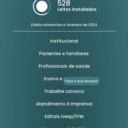
528
Leitos instalados
Dados referentes a fevereiro de 2024
Institucional
Pacientes e familiares
Profissionais de saúde
Ensino e pesquisa
Faça a sua doação
Trabalhe conosco
Atendimento à imprensa
Editais Icesp/FFM