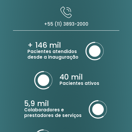
+55 (11) 3893-2000
+ 146
mil
Pacientes atendidos
desde a inauguração
40
mil
Pacientes ativos
5,9
mil
Colaboradores e
prestadores de serviços