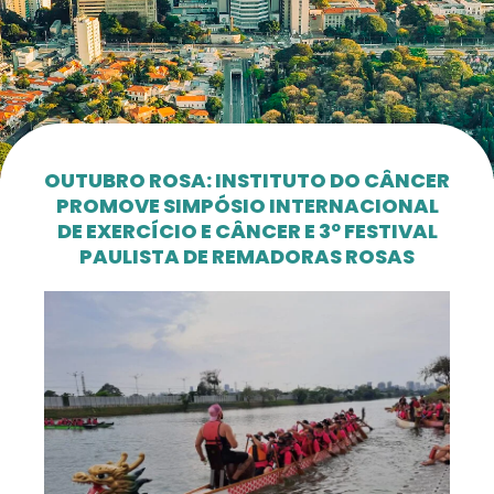
OUTUBRO ROSA: INSTITUTO DO CÂNCER
PROMOVE SIMPÓSIO INTERNACIONAL
DE EXERCÍCIO E CÂNCER E 3º FESTIVAL
PAULISTA DE REMADORAS ROSAS