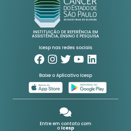
INSTITUIÇÃO DE REFERÊNCIA EM
ASSISTÊNCIA, ENSINO E PESQUISA
Icesp nas redes sociais
Baixe o Aplicativo Icesp
Entre em contato com
o
Icesp