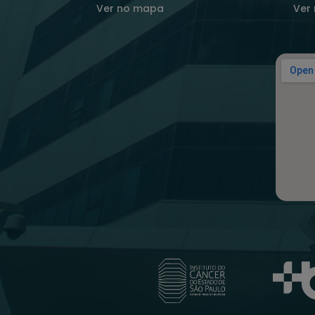
Ver no mapa
Ver