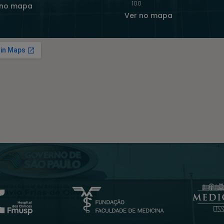
100
 no mapa
Ver no mapa