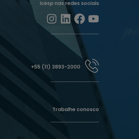
Icesp nas redes sociais
+55 (11) 3893-2000
Trabalhe conosco