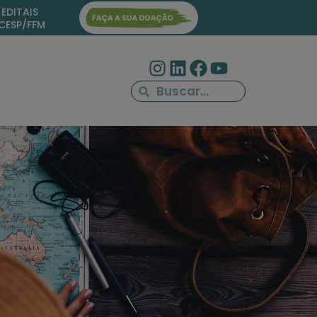
EDITAIS
ICESP/FFM