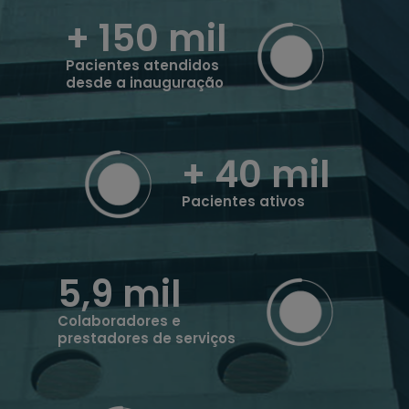
+ 150
mil
Pacientes atendidos
desde a inauguração
+ 40
mil
Pacientes ativos
5,9
mil
Colaboradores e
prestadores de serviços