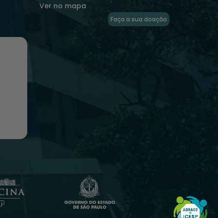
Ver no mapa
Faça a sua doação