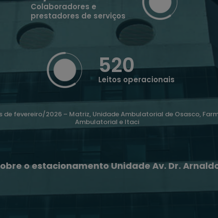
Colaboradores e
prestadores de serviços
520
Leitos operacionais
 de fevereiro/2026 – Matriz, Unidade Ambulatorial de Osasco, Far
Ambulatorial e Itaci
obre o estacionamento Unidade Av. Dr. Arnald