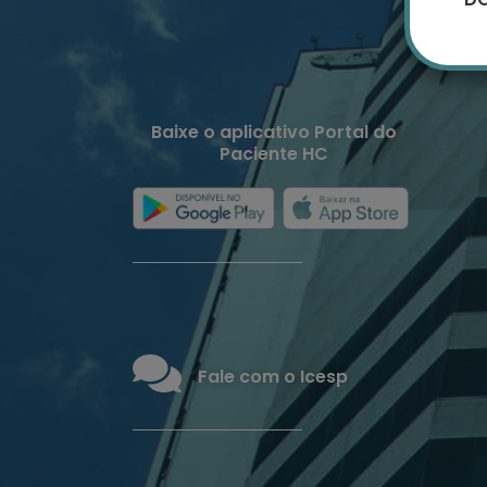
Baixe o aplicativo Portal do
Paciente HC
Fale com o Icesp