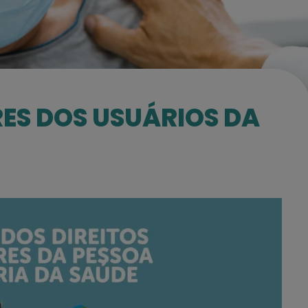
RES DOS USUÁRIOS DA