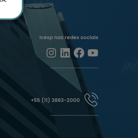
Icesp nas redes sociais
+55 (11) 3893-2000