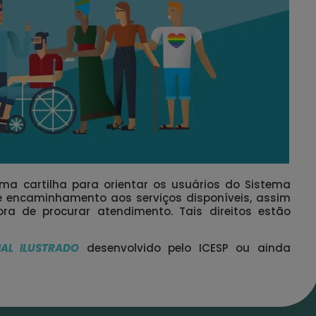
ma cartilha para orientar os usuários do Sistema
de encaminhamento aos serviços disponíveis, assim
ra de procurar atendimento. Tais direitos estão
IAL ILUSTRADO
desenvolvido pelo ICESP ou ainda