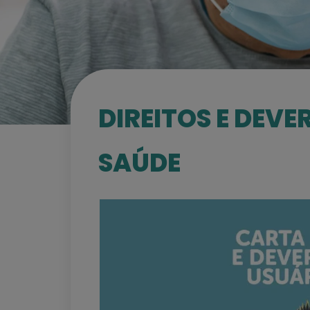
DIREITOS E DEVE
SAÚDE