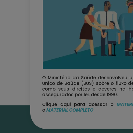
O Ministério da Saúde desenvolveu u
Único de Saúde (SUS) sobre o fluxo 
como seus direitos e deveres na ho
assegurados por lei, desde 1990.
Clique aqui para acessar o
MATER
o
MATERIAL COMPLETO