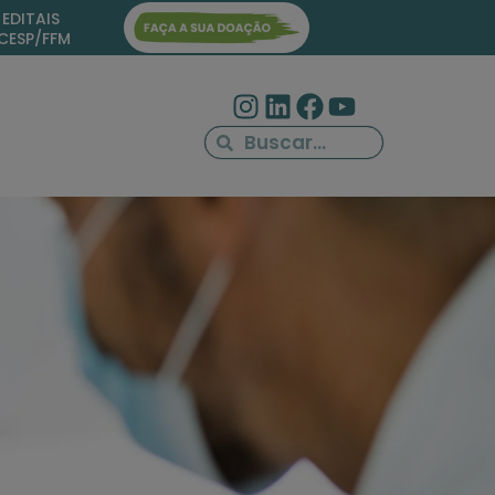
EDITAIS
ICESP/FFM