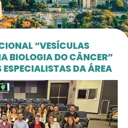
CIONAL “VESÍCULAS
A BIOLOGIA DO CÂNCER”
ESPECIALISTAS DA ÁREA