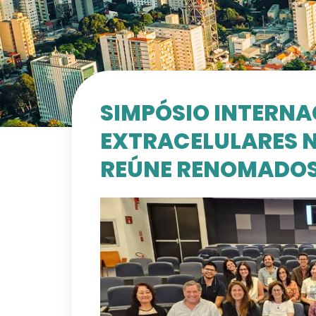
SIMPÓSIO INTERNA
EXTRACELULARES N
REÚNE RENOMADOS 