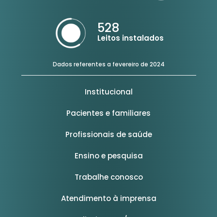
528
Leitos instalados
Dados referentes a fevereiro de 2024
Institucional
Pacientes e familiares
Profissionais de saúde
Ensino e pesquisa
Trabalhe conosco
Atendimento à imprensa