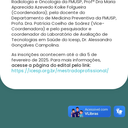
Radiologia e Oncologia da FMUSP, Profª Dra Maria
Aparecida Azevedo Koike Folgueira
(Coordenadora); pela docente do
Departamento de Medicina Preventiva da FMUSP,
Profa. Dra. Patrícia Coelho de Soárez (Vice-
Coordenadora) e pelo pesquisador e
coordenador do Laboratório de Avaliação de
Tecnologias em Saúde do Icesp, Dr. Alessandro
Gonçalves Campolina.
As inscrições acontecem até o dia 5 de
fevereiro de 2025. Para mais informações,
acesse a página do edital pelo link:
https://icesp.org.br/mestradoprofissional/