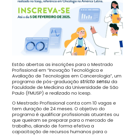
Estão abertas as inscrições para o Mestrado
Profissional em “Inovação Tecnológica e
Avaliação de Tecnologias em Cancerologia”, um
programa de pós-graduação
stricto sensu
da
Faculdade de Medicina da Universidade de São
Paulo (FMUSP) e realizado no Icesp.
O Mestrado Profissional conta com 10 vagas e
tem duração de 24 meses. O objetivo do
programa é qualificar profissionais atuantes ou
que queiram se preparar para o mercado de
trabalho, aliando de forma efetiva a
capacitação de recursos humanos para o