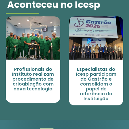
Aconteceu no Icesp
Profissionais do
Especialistas do
Instituto realizam
Icesp participam
procedimento de
do Gastrão e
crioablação com
consolidam o
nova tecnologia
papel de
referência da
Instituição