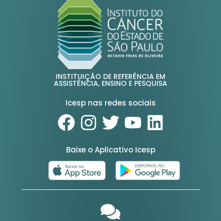
INSTITUIÇÃO DE REFERÊNCIA EM
ASSISTÊNCIA, ENSINO E PESQUISA
Icesp nas redes sociais
Baixe o Aplicativo Icesp