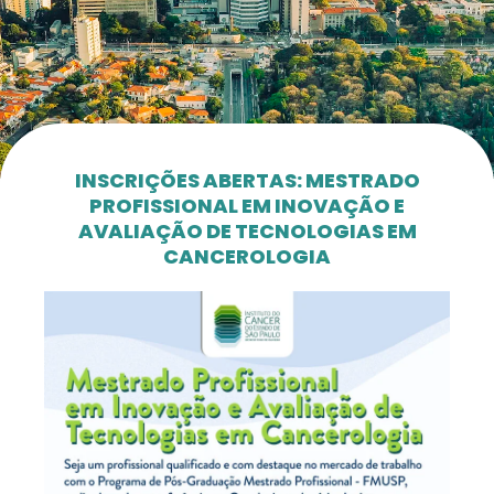
INSCRIÇÕES ABERTAS: MESTRADO
PROFISSIONAL EM INOVAÇÃO E
AVALIAÇÃO DE TECNOLOGIAS EM
CANCEROLOGIA