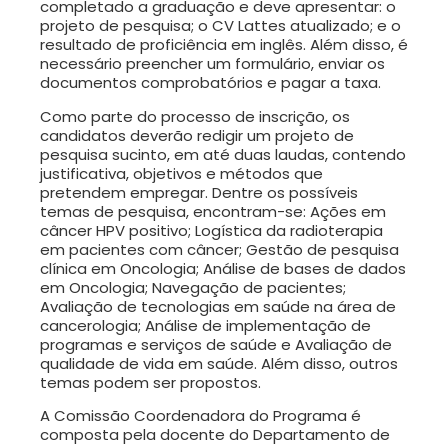
completado a graduação e deve apresentar: o
projeto de pesquisa; o CV Lattes atualizado; e o
resultado de proficiência em inglês. Além disso, é
necessário preencher um formulário, enviar os
documentos comprobatórios e pagar a taxa.
Como parte do processo de inscrição, os
candidatos deverão redigir um projeto de
pesquisa sucinto, em até duas laudas, contendo
justificativa, objetivos e métodos que
pretendem empregar. Dentre os possíveis
temas de pesquisa, encontram-se: Ações em
câncer HPV positivo; Logística da radioterapia
em pacientes com câncer; Gestão de pesquisa
clínica em Oncologia; Análise de bases de dados
em Oncologia; Navegação de pacientes;
Avaliação de tecnologias em saúde na área de
cancerologia; Análise de implementação de
programas e serviços de saúde e Avaliação de
qualidade de vida em saúde. Além disso, outros
temas podem ser propostos.
A Comissão Coordenadora do Programa é
composta pela docente do Departamento de