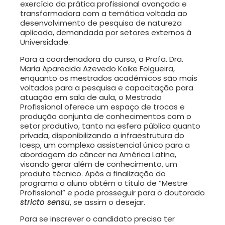
exercício da prática profissional avançada e
transformadora com a temática voltada ao
desenvolvimento de pesquisa de natureza
aplicada, demandada por setores externos à
Universidade.
Para a coordenadora do curso, a Profa. Dra.
Maria Aparecida Azevedo Koike Folgueira,
enquanto os mestrados acadêmicos são mais
voltados para a pesquisa e capacitação para
atuação em sala de aula, o Mestrado
Profissional oferece um espaço de trocas e
produção conjunta de conhecimentos com o
setor produtivo, tanto na esfera pública quanto
privada, disponibilizando a infraestrutura do
Icesp, um complexo assistencial único para a
abordagem do câncer na América Latina,
visando gerar além de conhecimento, um
produto técnico. Após a finalização do
programa o aluno obtém o título de “Mestre
Profissional” e pode prosseguir para o doutorado
stricto sensu
, se assim o desejar.
Para se inscrever o candidato precisa ter