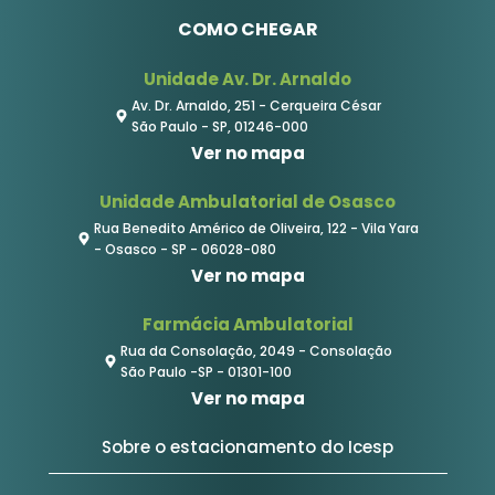
COMO CHEGAR
Unidade Av. Dr. Arnaldo
Av. Dr. Arnaldo, 251 - Cerqueira César
São Paulo - SP, 01246-000
Ver no mapa
Unidade Ambulatorial de Osasco
Rua Benedito Américo de Oliveira, 122 - Vila Yara
- Osasco - SP - 06028-080
Ver no mapa
Farmácia Ambulatorial
Rua da Consolação, 2049 - Consolação
São Paulo -SP - 01301-100
Ver no mapa
Sobre o estacionamento do Icesp