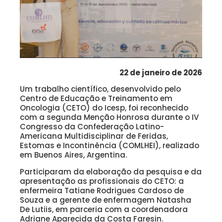
22 de janeiro de 2026
Um trabalho científico, desenvolvido pelo
Centro de Educação e Treinamento em
Oncologia (CETO) do Icesp, foi reconhecido
com a segunda Menção Honrosa durante o IV
Congresso da Confederação Latino-
Americana Multidisciplinar de Feridas,
Estomas e Incontinência (COMLHEI), realizado
em Buenos Aires, Argentina.
Participaram da elaboração da pesquisa e da
apresentação as profissionais do CETO: a
enfermeira Tatiane Rodrigues Cardoso de
Souza e a gerente de enfermagem Natasha
De Lutiis, em parceria com a coordenadora
Adriane Aparecida da Costa Faresin.