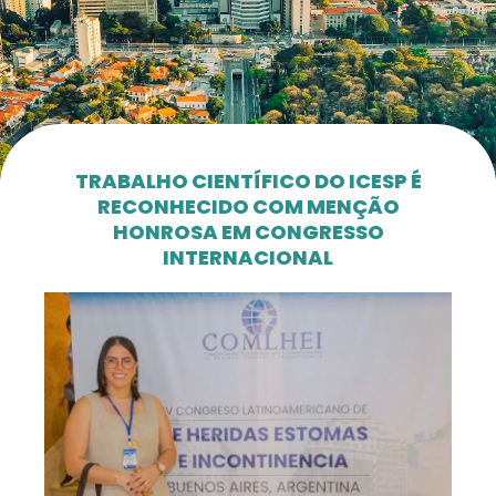
TRABALHO CIENTÍFICO DO ICESP É
RECONHECIDO COM MENÇÃO
HONROSA EM CONGRESSO
INTERNACIONAL