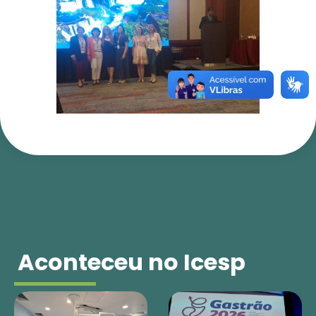
Aconteceu no Icesp