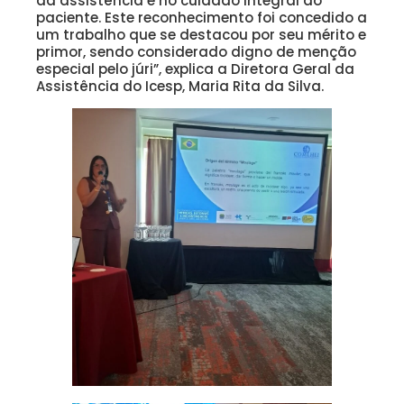
da assistência e no cuidado integral ao
paciente. Este reconhecimento foi concedido a
um trabalho que se destacou por seu mérito e
primor, sendo considerado digno de menção
especial pelo júri”, explica a Diretora Geral da
Assistência do Icesp, Maria Rita da Silva.