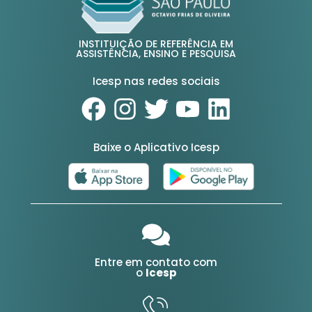
INSTITUIÇÃO DE REFERÊNCIA EM
ASSISTÊNCIA, ENSINO E PESQUISA
Icesp nas redes sociais
Baixe o Aplicativo Icesp
Entre em contato com
o
Icesp