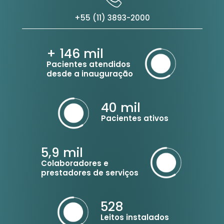
+55 (11) 3893-2000
+ 146
mil
Pacientes atendidos
desde a inauguração
40
mil
Pacientes ativos
5,9
mil
Colaboradores e
prestadores de serviços
528
Leitos instalados