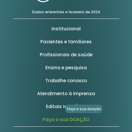
Dados referentes a fevereiro de 2024
Institucional
Pacientes e familiares
Profissionais de saúde
Ensino e pesquisa
Trabalhe conosco
Atendimento à imprensa
Editais Icesp/FFM
Faça a sua doação
Faça a sua DOAÇÃO