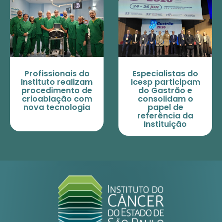
Profissionais do
Especialistas do
Instituto realizam
Icesp participam
procedimento de
do Gastrão e
crioablação com
consolidam o
nova tecnologia
papel de
referência da
Instituição