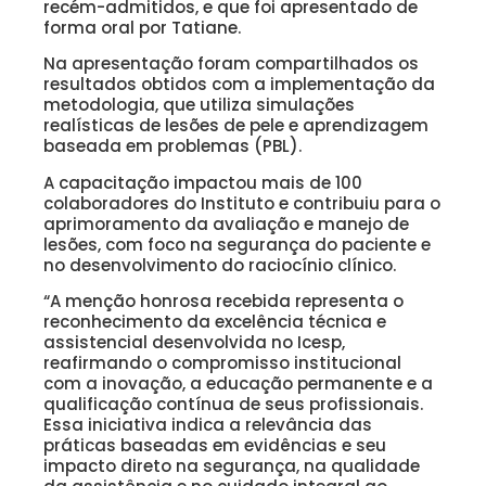
recém-admitidos, e que foi apresentado de
forma oral por Tatiane.
Na apresentação foram compartilhados os
resultados obtidos com a implementação da
metodologia, que utiliza simulações
realísticas de lesões de pele e aprendizagem
baseada em problemas (PBL).
A capacitação impactou mais de 100
colaboradores do Instituto e contribuiu para o
aprimoramento da avaliação e manejo de
lesões, com foco na segurança do paciente e
no desenvolvimento do raciocínio clínico.
“A menção honrosa recebida representa o
reconhecimento da excelência técnica e
assistencial desenvolvida no Icesp,
reafirmando o compromisso institucional
com a inovação, a educação permanente e a
qualificação contínua de seus profissionais.
Essa iniciativa indica a relevância das
práticas baseadas em evidências e seu
impacto direto na segurança, na qualidade