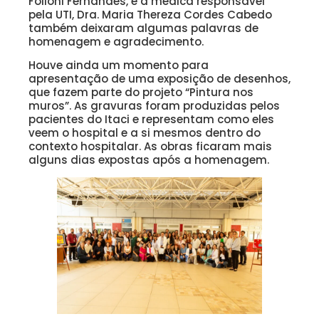
Folloni Fernandes, e a médica responsável
pela UTI, Dra. Maria Thereza Cordes Cabedo
também deixaram algumas palavras de
homenagem e agradecimento.
Houve ainda um momento para
apresentação de uma exposição de desenhos,
que fazem parte do projeto “Pintura nos
muros”. As gravuras foram produzidas pelos
pacientes do Itaci e representam como eles
veem o hospital e a si mesmos dentro do
contexto hospitalar. As obras ficaram mais
alguns dias expostas após a homenagem.