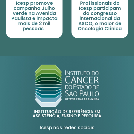
Icesp promove
Profissionais do
campanha Julho
Icesp participam
Verde na Avenida
do congresso
Paulista e impacta
internacional da
mais de 2 mil
ASCO, o maior de
pessoas
Oncologia Clínica
INSTITUIÇÃO DE REFERÊNCIA EM
ASSISTÊNCIA, ENSINO E PESQUISA
Icesp nas redes sociais