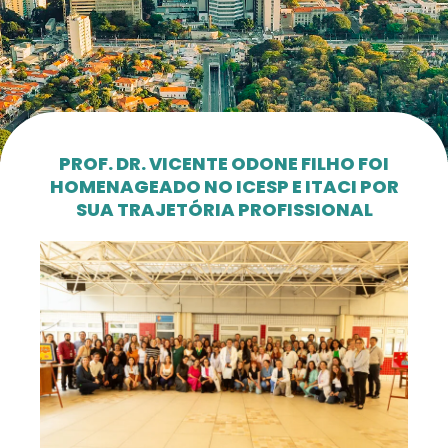
PROF. DR. VICENTE ODONE FILHO FOI
HOMENAGEADO NO ICESP E ITACI POR
SUA TRAJETÓRIA PROFISSIONAL