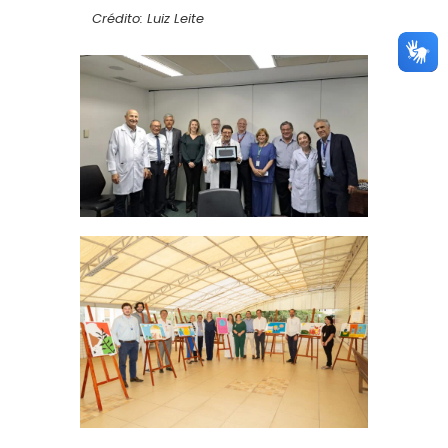
Crédito: Luiz Leite