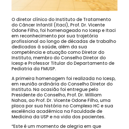
O diretor clínico do Instituto de Tratamento
do Câncer Infantil (Itaci), Prof. Dr. Vicente
Odone Filho, foi homenageado no Icesp e Itaci
em reconhecimento por sua trajetória
profissional ao longo de décadas de trabalho
dedicadas à saúde, além da sua
competência e atuação como Diretor do
Instituto, membro do Conselho Diretor do
Icesp e Professor Titular do Departamento de
Pediatria da FMUSP.
A primeira homenagem foi realizada no Icesp,
em reunião ordinária do Conselho Diretor do
Instituto. Na ocasião foi entregue pelo
Presidente do Conselho, Prof. Dr. William
Nahas, ao Prof. Dr. Vicente Odone Filho, uma
placa por sua história no Complexo HC e sua
excelência acadêmica na Faculdade de
Medicina da USP e na vida dos pacientes.
“Este é um momento de alegria em que