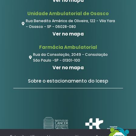
Ver no mapa
Unidade Ambulatorial de Osasco
Rua Benedito Américo de Oliveira, 122 - Vila Yara
- Osasco - SP - 06028-080
Ver no mapa
Farmácia Ambulatorial
Rua da Consolação, 2049 - Consolação
São Paulo -SP - 01301-100
Ver no mapa
Sobre o estacionamento do Icesp