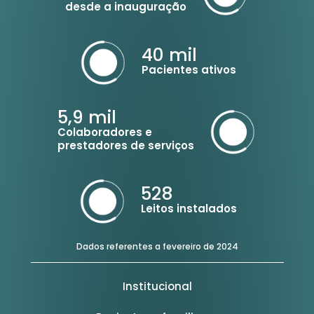
desde a inauguração
40
mil
Pacientes ativos
5,9
mil
Colaboradores e
prestadores de serviços
528
Leitos instalados
Dados referentes a fevereiro de 2024
Institucional