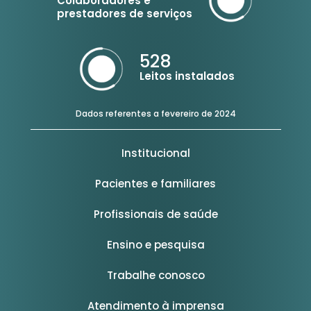
Colaboradores e
prestadores de serviços
528
Leitos instalados
Dados referentes a fevereiro de 2024
Institucional
Pacientes e familiares
Profissionais de saúde
Ensino e pesquisa
Trabalhe conosco
Atendimento à imprensa