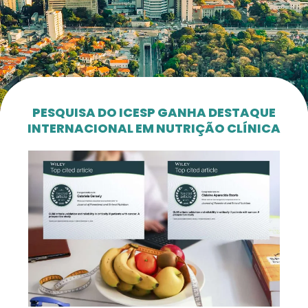
PESQUISA DO ICESP GANHA DESTAQUE
INTERNACIONAL EM NUTRIÇÃO CLÍNICA