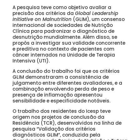
A pesquisa teve como objetivo avaliar a
precisão dos critérios da
Global Leadership
Initiative on Malnutrition
(GLIM), um consenso
internacional de sociedades de Nutrição
Clínica para padronizar o diagnóstico de
desnutrição mundialmente. Além disso, se
propôs a investigar sua validade concorrente
e preditiva no contexto de pacientes com
câncer internados na Unidade de Terapia
Intensiva (UTI).
A conclusão do trabalho foi que os critérios
GLIM demonstraram a consistência de
julgamento entre diferentes avaliadores, e a
combinação envolvendo perda de peso e
presença de inflamação apresentou
sensibilidade e especificidade notáveis.
O trabalho dos residentes do Icesp teve
origem nos projetos de conclusão da
Residência (TCR), desenvolvidos na linha de
pesquisa “Validação dos critérios
diagnósticos GLIM”, conduzida pela