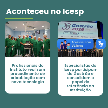
Aconteceu no Icesp
Profissionais do
Especialistas do
Instituto realizam
Icesp participam
procedimento de
do Gastrão e
crioablação com
consolidam o
nova tecnologia
papel de
referência da
Instituição