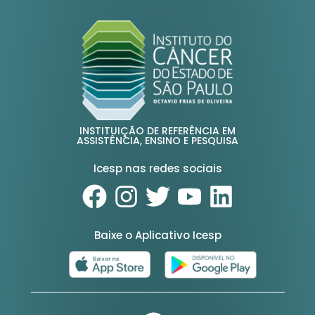
INSTITUIÇÃO DE REFERÊNCIA EM
ASSISTÊNCIA, ENSINO E PESQUISA
Icesp nas redes sociais
Baixe o Aplicativo Icesp