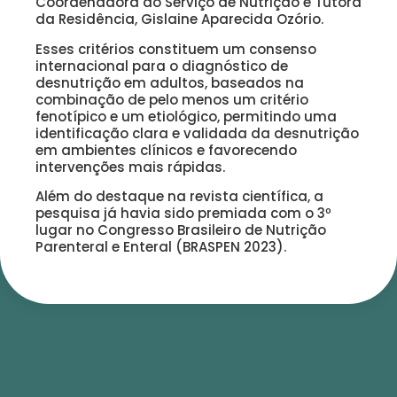
Coordenadora do Serviço de Nutrição e Tutora
da Residência, Gislaine Aparecida Ozório.
Esses critérios constituem um consenso
internacional para o diagnóstico de
desnutrição em adultos, baseados na
combinação de pelo menos um critério
fenotípico e um etiológico, permitindo uma
identificação clara e validada da desnutrição
em ambientes clínicos e favorecendo
intervenções mais rápidas.
Além do destaque na revista científica, a
pesquisa já havia sido premiada com o 3º
lugar no Congresso Brasileiro de Nutrição
Parenteral e Enteral (BRASPEN 2023).