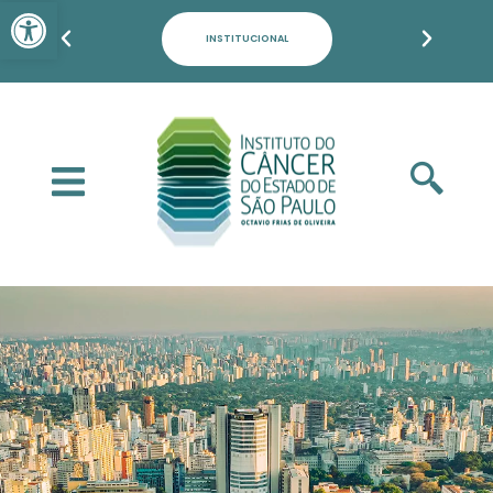
Barra de Ferramentas Aber
INSTITUCIONAL