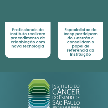
Profissionais do
Especialistas do
Instituto realizam
Icesp participam
procedimento de
do Gastrão e
crioablação com
consolidam o
nova tecnologia
papel de
referência da
Instituição