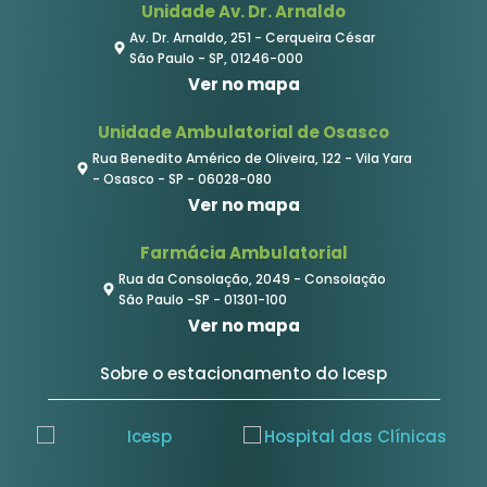
Unidade Av. Dr. Arnaldo
Av. Dr. Arnaldo, 251 - Cerqueira César
São Paulo - SP, 01246-000
Ver no mapa
Unidade Ambulatorial de Osasco
Rua Benedito Américo de Oliveira, 122 - Vila Yara
- Osasco - SP - 06028-080
Ver no mapa
Farmácia Ambulatorial
Rua da Consolação, 2049 - Consolação
São Paulo -SP - 01301-100
Ver no mapa
Sobre o estacionamento do Icesp