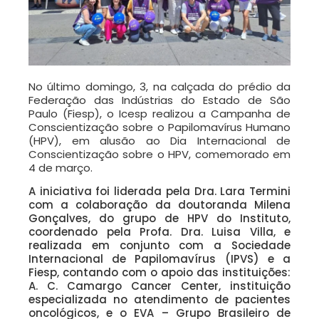
No último domingo, 3, na calçada do prédio da
Federação das Indústrias do Estado de São
Paulo (Fiesp), o Icesp realizou a Campanha de
Conscientização sobre o Papilomavírus Humano
(HPV), em alusão ao Dia Internacional de
Conscientização sobre o HPV, comemorado em
4 de março.
A iniciativa foi liderada pela Dra. Lara Termini
com a colaboração da doutoranda Milena
Gonçalves, do grupo de HPV do Instituto,
coordenado pela Profa. Dra. Luisa Villa, e
realizada em conjunto com a Sociedade
Internacional de Papilomavírus (IPVS) e a
Fiesp, contando com o apoio das instituições:
A. C. Camargo Cancer Center, instituição
especializada no atendimento de pacientes
oncológicos, e o EVA – Grupo Brasileiro de