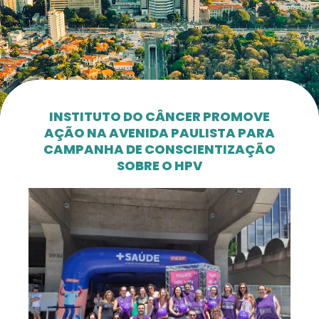
INSTITUTO DO CÂNCER PROMOVE
AÇÃO NA AVENIDA PAULISTA PARA
CAMPANHA DE CONSCIENTIZAÇÃO
SOBRE O HPV