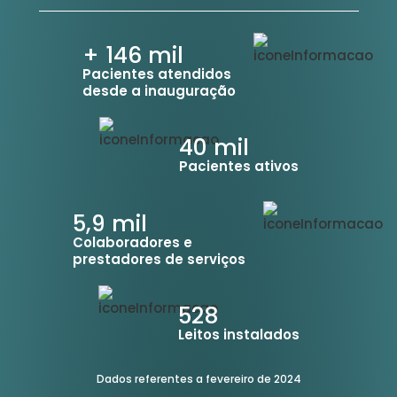
+ 146
mil
Pacientes atendidos
desde a inauguração
40
mil
Pacientes ativos
5,9
mil
Colaboradores e
prestadores de serviços
528
Leitos instalados
Dados referentes a fevereiro de 2024