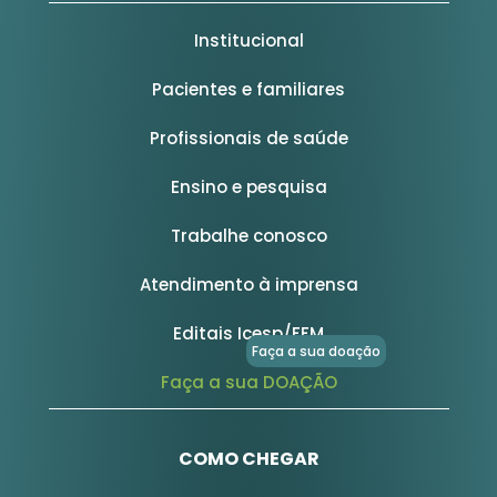
Institucional
Pacientes e familiares
Profissionais de saúde
Ensino e pesquisa
Trabalhe conosco
Atendimento à imprensa
Editais Icesp/FFM
Faça a sua doação
Faça a sua DOAÇÃO
COMO CHEGAR