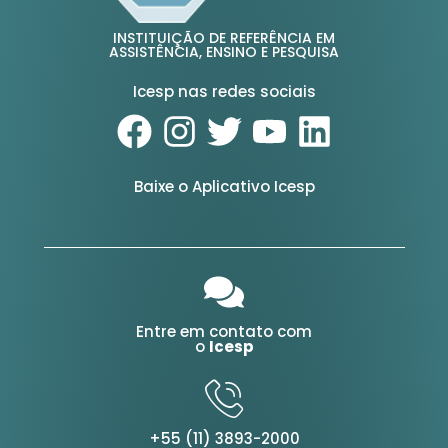
INSTITUIÇÃO DE REFERÊNCIA EM
ASSISTÊNCIA, ENSINO E PESQUISA
Icesp nas redes sociais
Baixe o Aplicativo Icesp
Entre em contato com
o
Icesp
+55 (11) 3893-2000