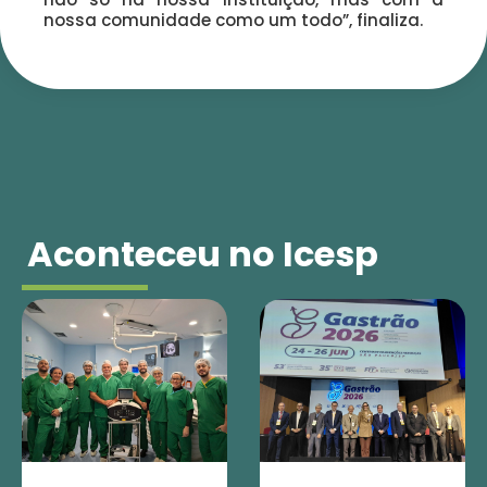
nossa comunidade como um todo”, finaliza.
Aconteceu no Icesp