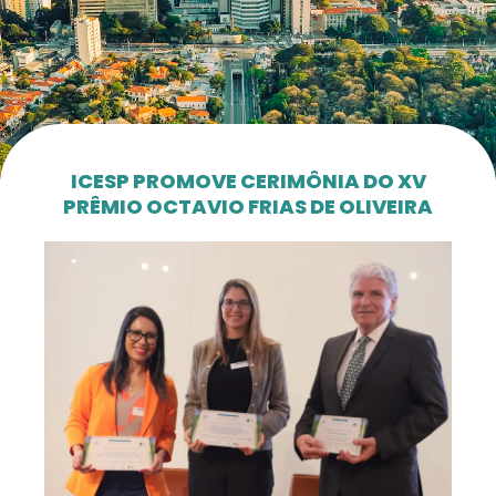
ICESP PROMOVE CERIMÔNIA DO XV
PRÊMIO OCTAVIO FRIAS DE OLIVEIRA