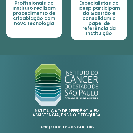
Profissionais do
Especialistas do
Instituto realizam
Icesp participam
procedimento de
do Gastrão e
crioablação com
consolidam o
nova tecnologia
papel de
referência da
Instituição
INSTITUIÇÃO DE REFERÊNCIA EM
ASSISTÊNCIA, ENSINO E PESQUISA
Icesp nas redes sociais