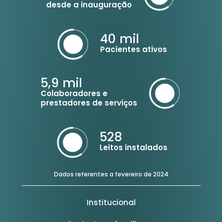
desde a inauguração
40
mil
Pacientes ativos
5,9
mil
Colaboradores e
prestadores de serviços
528
Leitos instalados
Dados referentes a fevereiro de 2024
Institucional