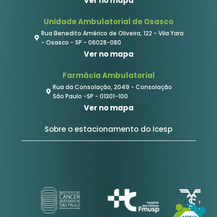
Ver no mapa
Unidade Ambulatorial de Osasco
Rua Benedito Américo de Oliveira, 122 - Vila Yara
- Osasco - SP - 06028-080
Ver no mapa
Farmácia Ambulatorial
Rua da Consolação, 2049 - Consolação
São Paulo -SP - 01301-100
Ver no mapa
Sobre o estacionamento do Icesp