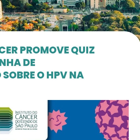
CER PROMOVE QUIZ
NHA DE
 SOBRE O HPV NA