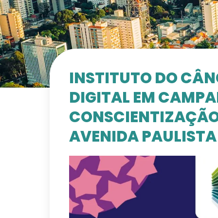
INSTITUTO DO CÂN
DIGITAL EM CAMPA
CONSCIENTIZAÇÃO
AVENIDA PAULISTA