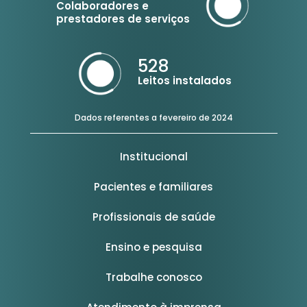
Colaboradores e
prestadores de serviços
528
Leitos instalados
Dados referentes a fevereiro de 2024
Institucional
Pacientes e familiares
Profissionais de saúde
Ensino e pesquisa
Trabalhe conosco