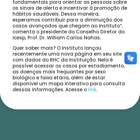
fundamentais para orientar as pessoas sobre
os sinais de alerta e incentivar à promoção de
hábitos saudáveis. Dessa maneira,
esperamos contribuir para a diminuição dos
casos avançados que chegam ao Instituto”,
comenta o presidente do Conselho Diretor do
Icesp, Prof. Dr. William Carlos Nahas.
Quer saber mais? O Instituto lançou
recentemente uma nova página em seu site
com dados do RHC da Instituição. Nela é
possível acessar os casos por estadiamento,
as doenças mais frequantes por sexo
biológico e faixa etária, além de estar
disponível um mapa interativo para consulta
dessas informações. Acesse o
link
.