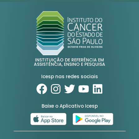
INSTITUIÇÃO DE REFERÊNCIA EM
ASSISTÊNCIA, ENSINO E PESQUISA
Icesp nas redes sociais
Baixe o Aplicativo Icesp