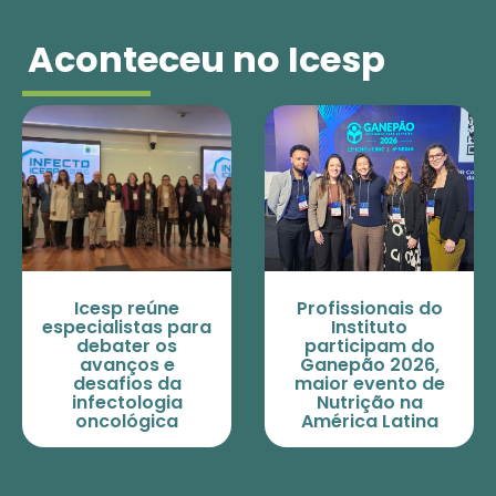
Aconteceu no Icesp
Icesp reúne
Profissionais do
especialistas para
Instituto
debater os
participam do
avanços e
Ganepão 2026,
desafios da
maior evento de
infectologia
Nutrição na
oncológica
América Latina