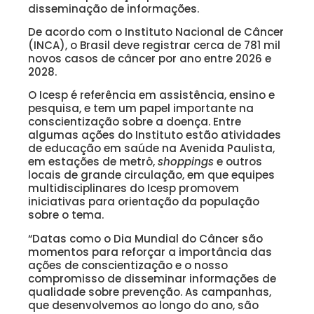
disseminação de informações.
De acordo com o Instituto Nacional de Câncer
(INCA), o Brasil deve registrar cerca de 781 mil
novos casos de câncer por ano entre 2026 e
2028.
O Icesp é referência em assistência, ensino e
pesquisa, e tem um papel importante na
conscientização sobre a doença. Entre
algumas ações do Instituto estão atividades
de educação em saúde na Avenida Paulista,
em estações de metrô,
shoppings
e outros
locais de grande circulação, em que equipes
multidisciplinares do Icesp promovem
iniciativas para orientação da população
sobre o tema.
“Datas como o Dia Mundial do Câncer são
momentos para reforçar a importância das
ações de conscientização e o nosso
compromisso de disseminar informações de
qualidade sobre prevenção. As campanhas,
que desenvolvemos ao longo do ano, são