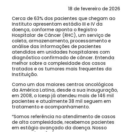
18 de fevereiro de 2026
Cerca de 63% dos pacientes que chegam ao
Instituto apresentam estádio III e IV da
doença, conforme aponta o Registro
Hospitalar de Câncer (RHC), um serviço de
coleta, armazenamento, processamento e
análise das informações de pacientes
atendidos em unidades hospitalares com
diagnóstico confirmado de câncer. Entenda
melhor sobre a complexidade dos casos
tratados e os tumores mais frequentes da
Instituição.
Como um dos maiores centros oncológicos
da América Latina, desde a sua inauguração,
em 2008, o Icesp já atendeu mais de 146 mil
pacientes e atualmente 38 mil seguem em
tratamento e acompanhamento.
“Somos referência no atendimento de casos
de alta complexidade, recebemos pacientes
em estágio avançado da doença. Nosso