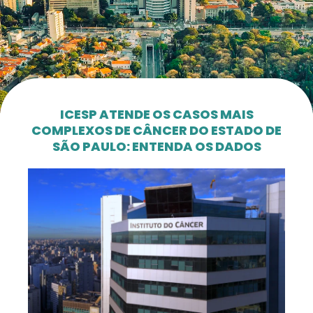
ICESP ATENDE OS CASOS MAIS
COMPLEXOS DE CÂNCER DO ESTADO DE
SÃO PAULO: ENTENDA OS DADOS