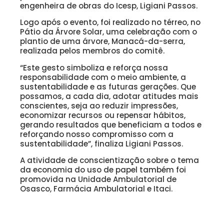
engenheira de obras do Icesp, Ligiani Passos.
Logo após o evento, foi realizado no térreo, no
Pátio da Árvore Solar, uma celebração com o
plantio de uma árvore, Manacá-da-serra,
realizada pelos membros do comitê.
“Este gesto simboliza e reforça nossa
responsabilidade com o meio ambiente, a
sustentabilidade e as futuras gerações. Que
possamos, a cada dia, adotar atitudes mais
conscientes, seja ao reduzir impressões,
economizar recursos ou repensar hábitos,
gerando resultados que beneficiam a todos e
reforçando nosso compromisso com a
sustentabilidade”, finaliza Ligiani Passos.
A atividade de conscientização sobre o tema
da economia do uso de papel também foi
promovida na Unidade Ambulatorial de
Osasco, Farmácia Ambulatorial e Itaci.