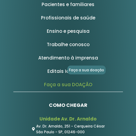
Pacientes e familiares
Profissionais de saúde
Ensino e pesquisa
Trabalhe conosco
Atendimento à imprensa
Faça a sua doação
Editais Icesp/FFM
Faça a sua DOAÇÃO
COMO CHEGAR
Unidade Av. Dr. Arnaldo
Av. Dr. Arnaldo, 251 - Cerqueira César
São Paulo - SP, 01246-000