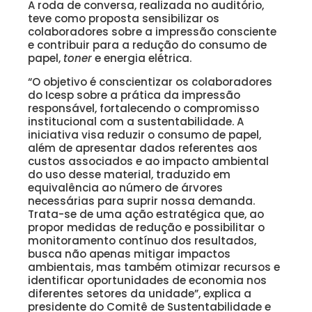
A roda de conversa, realizada no auditório,
teve como proposta sensibilizar os
colaboradores sobre a impressão consciente
e contribuir para a redução do consumo de
papel,
toner
e energia elétrica.
“O objetivo é conscientizar os colaboradores
do Icesp sobre a prática da impressão
responsável, fortalecendo o compromisso
institucional com a sustentabilidade. A
iniciativa visa reduzir o consumo de papel,
além de apresentar dados referentes aos
custos associados e ao impacto ambiental
do uso desse material, traduzido em
equivalência ao número de árvores
necessárias para suprir nossa demanda.
Trata-se de uma ação estratégica que, ao
propor medidas de redução e possibilitar o
monitoramento contínuo dos resultados,
busca não apenas mitigar impactos
ambientais, mas também otimizar recursos e
identificar oportunidades de economia nos
diferentes setores da unidade”, explica a
presidente do Comitê de Sustentabilidade e