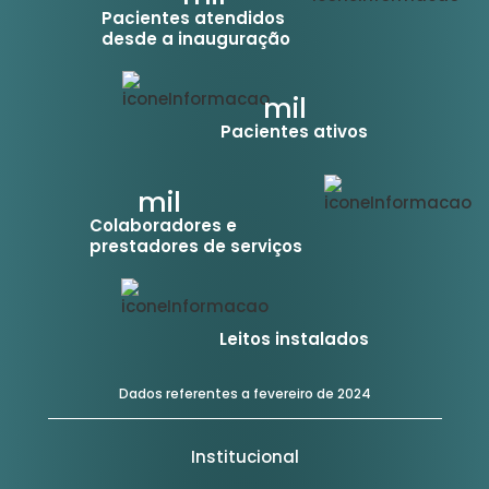
Pacientes atendidos
desde a inauguração
mil
Pacientes ativos
mil
Colaboradores e
prestadores de serviços
Leitos instalados
Dados referentes a fevereiro de 2024
Institucional