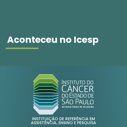
Aconteceu no Icesp
INSTITUIÇÃO DE REFERÊNCIA EM
ASSISTÊNCIA, ENSINO E PESQUISA