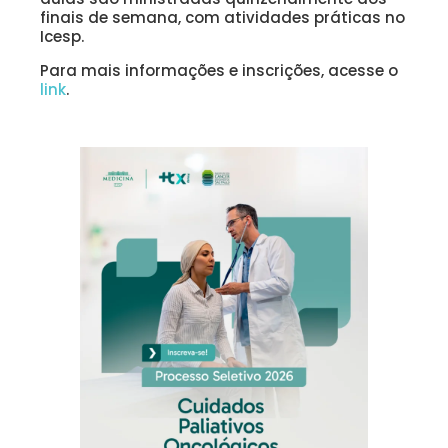
finais de semana, com atividades práticas no
Icesp.
Para mais informações e inscrições, acesse o
link
.