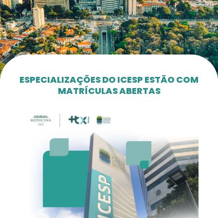
ESPECIALIZAÇÕES DO ICESP ESTÃO COM
MATRÍCULAS ABERTAS