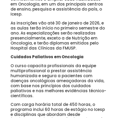
em Oncologia, em um dos principais centros
de ensino, pesquisa e assistência do país, o
Icesp.
As inscrições vão até 30 de janeiro de 2026, e
as aulas terão início no primeiro semestre do
ano. As especializações serão realizadas
presencialmente, exceto a de Nutrição em
Oncologia, e terão diplomas emitidos pelo
Hospital das Clínicas da FMUSP.
Cuidados Paliativos em Oncologia
O curso capacita profissionais da equipe
multiprofissional a prestar assistência
humanizada e segura a pacientes com
doenças oncológicas ameaçadoras da vida,
com base nos princípios dos cuidados
paliativos e nas melhores evidências técnico-
científicas.
Com carga horária total de 450 horas, o
programa inclui 60 horas de estágio no Icesp
e disciplinas que abordam desde