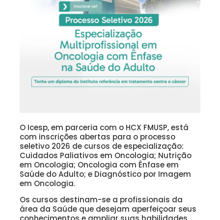
O Icesp, em parceria com o HCX FMUSP, está
com inscrições abertas para o processo
seletivo 2026 de cursos de especialização:
Cuidados Paliativos em Oncologia; Nutrição
em Oncologia; Oncologia com Ênfase em
Saúde do Adulto; e Diagnóstico por Imagem
em Oncologia.
Os cursos destinam-se a profissionais da
área da Saúde que desejam aperfeiçoar seus
conhecimentos e ampliar suas habilidades