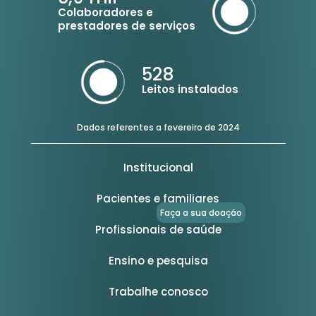
Colaboradores e
prestadores de serviços
528
Leitos instalados
Dados referentes a fevereiro de 2024
Institucional
Pacientes e familiares
Faça a sua doação
Profissionais de saúde
Ensino e pesquisa
Trabalhe conosco