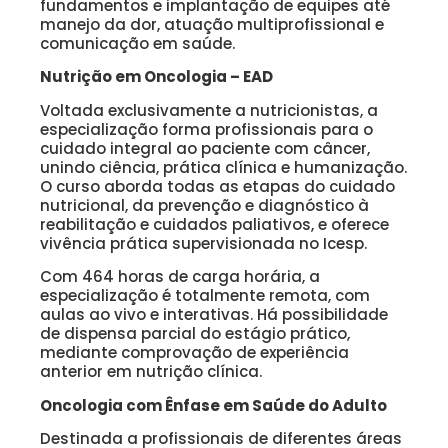
fundamentos e implantação de equipes até
manejo da dor, atuação multiprofissional e
comunicação em saúde.
Nutrição em Oncologia – EAD
Voltada exclusivamente a nutricionistas, a
especialização forma profissionais para o
cuidado integral ao paciente com câncer,
unindo ciência, prática clínica e humanização.
O curso aborda todas as etapas do cuidado
nutricional, da prevenção e diagnóstico à
reabilitação e cuidados paliativos, e oferece
vivência prática supervisionada no Icesp.
Com 464 horas de carga horária, a
especialização é totalmente remota, com
aulas ao vivo e interativas. Há possibilidade
de dispensa parcial do estágio prático,
mediante comprovação de experiência
anterior em nutrição clínica.
Oncologia com Ênfase em Saúde do Adulto
Destinada a profissionais de diferentes áreas