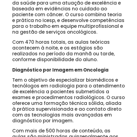
da saúde para uma atuação de excelência e
baseada em evidências no cuidado ao
paciente com câncer. O curso combina teoria
e prática no Icesp, e desenvolve competências
para o trabalho em equipe multiprofissional e
na gestão de serviços oncológicos.
Com 470 horas totais, as aulas teóricas
acontecem à noite, e os estágios são
realizados no período da manhã ou tarde,
conforme disponibilidade do aluno.
Diagnóstico por Imagem em Oncologia
Tem o objetivo de especializar biomédicos e
tecnólogos em radiologia para o atendimento
de excelência a pacientes submetidos a
exames e procedimentos radiológicos. O curso
oferece uma formação técnica sólida, aliada
à prática supervisionada e ao contato direto
com as tecnologias mais avançadas em
diagnóstico por imagem.
Com mais de 500 horas de conteúdo, as
aulas são ministradas quinzenalmente aos