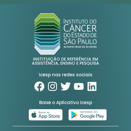
INSTITUIÇÃO DE REFERÊNCIA EM
ASSISTÊNCIA, ENSINO E PESQUISA
Icesp nas redes sociais
Baixe o Aplicativo Icesp