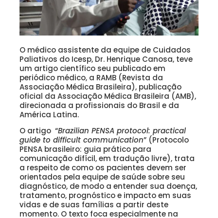
O médico assistente da equipe de Cuidados
Paliativos do Icesp, Dr. Henrique Canosa, teve
um artigo científico seu publicado em
periódico médico, a RAMB (Revista da
Associação Médica Brasileira), publicação
oficial da Associação Médica Brasileira (AMB),
direcionada a profissionais do Brasil e da
América Latina.
O artigo “
Brazilian PENSA protocol: practical
guide to difficult communication
” (Protocolo
PENSA brasileiro: guia prático para
comunicação difícil, em tradução livre), trata
a respeito de como os pacientes devem ser
orientados pela equipe de saúde sobre seu
diagnóstico, de modo a entender sua doença,
tratamento, prognóstico e impacto em suas
vidas e de suas famílias a partir deste
momento. O texto foca especialmente na