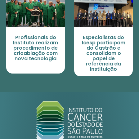
Profissionais do
Especialistas do
Instituto realizam
Icesp participam
procedimento de
do Gastrão e
crioablação com
consolidam o
nova tecnologia
papel de
referência da
Instituição