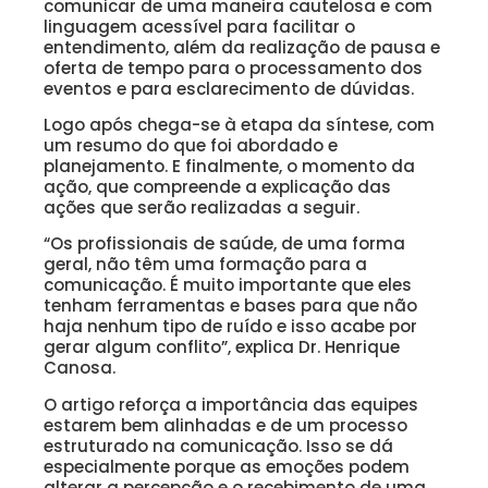
comunicar de uma maneira cautelosa e com
linguagem acessível para facilitar o
entendimento, além da realização de pausa e
oferta de tempo para o processamento dos
eventos e para esclarecimento de dúvidas.
Logo após chega-se à etapa da síntese, com
um resumo do que foi abordado e
planejamento. E finalmente, o momento da
ação, que compreende a explicação das
ações que serão realizadas a seguir.
“Os profissionais de saúde, de uma forma
geral, não têm uma formação para a
comunicação. É muito importante que eles
tenham ferramentas e bases para que não
haja nenhum tipo de ruído e isso acabe por
gerar algum conflito”, explica Dr. Henrique
Canosa.
O artigo reforça a importância das equipes
estarem bem alinhadas e de um processo
estruturado na comunicação. Isso se dá
especialmente porque as emoções podem
alterar a percepção e o recebimento de uma