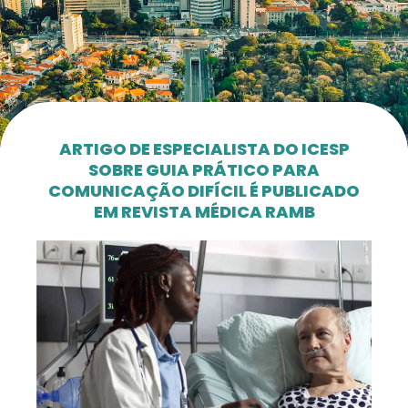
ARTIGO DE ESPECIALISTA DO ICESP
SOBRE GUIA PRÁTICO PARA
COMUNICAÇÃO DIFÍCIL É PUBLICADO
EM REVISTA MÉDICA RAMB