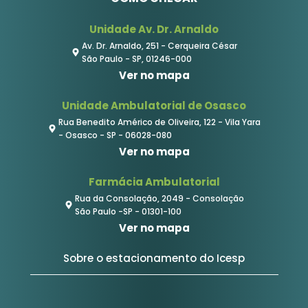
Unidade Av. Dr. Arnaldo
Av. Dr. Arnaldo, 251 - Cerqueira César
São Paulo - SP, 01246-000
Ver no mapa
Unidade Ambulatorial de Osasco
Rua Benedito Américo de Oliveira, 122 - Vila Yara
- Osasco - SP - 06028-080
Ver no mapa
Farmácia Ambulatorial
Rua da Consolação, 2049 - Consolação
São Paulo -SP - 01301-100
Ver no mapa
Sobre o estacionamento do Icesp