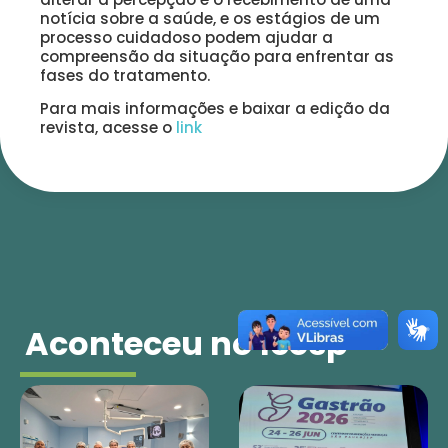
notícia sobre a saúde, e os estágios de um
processo cuidadoso podem ajudar a
compreensão da situação para enfrentar as
fases do tratamento.
Para mais informações e baixar a edição da
revista, acesse o
link
Aconteceu no Icesp