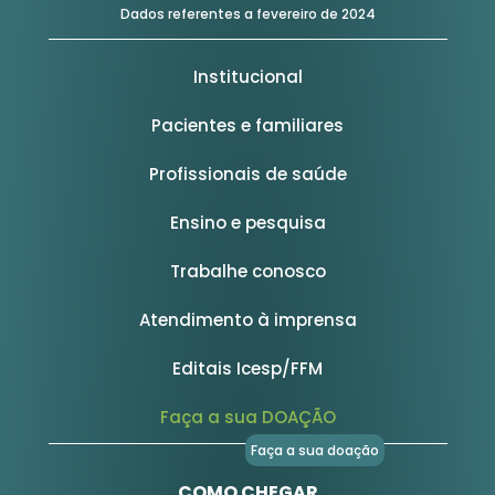
Dados referentes a fevereiro de 2024
Institucional
Pacientes e familiares
Profissionais de saúde
Ensino e pesquisa
Trabalhe conosco
Atendimento à imprensa
Editais Icesp/FFM
Faça a sua DOAÇÃO
Faça a sua doação
COMO CHEGAR