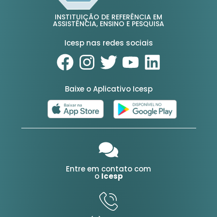
INSTITUIÇÃO DE REFERÊNCIA EM
ASSISTÊNCIA, ENSINO E PESQUISA
Icesp nas redes sociais
Baixe o Aplicativo Icesp
Entre em contato com
o
Icesp