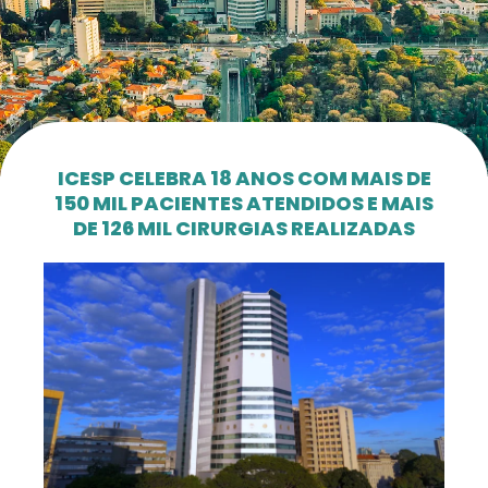
ICESP CELEBRA 18 ANOS COM MAIS DE
150 MIL PACIENTES ATENDIDOS E MAIS
DE 126 MIL CIRURGIAS REALIZADAS