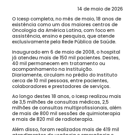
14 de maio de 2026
O Icesp completa, no mês de maio, 18 anos de
existência como um dos maiores centros de
Oncologia da América Latina, com foco em
assistência, ensino e pesquisa, que atende
exclusivamente pela Rede Pública de Saúde.
Inaugurado em 6 de maio de 2008, o hospital
já atendeu mais de 150 mil pacientes. Destes,
40 mil permanecem em tratamento ou
acompanhamento na Instituição.
Diariamente, circulam no prédio do Instituto
cerca de 10 mil pessoas, entre pacientes,
colaboradores e prestadores de serviços.
Ao longo destes 18 anos, o Icesp realizou mais
de 3,5 milhões de consultas médicas, 2,5
milhões de consultas multiprofissionais, além
de mais de 800 mil sessões de quimioterapia
e mais de 820 mil de radioterapia.
Além disso, foram realizados mais de 419 mil