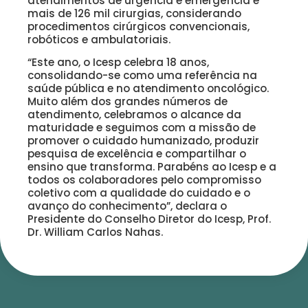
atendimentos de urgência e emergência e
mais de 126 mil cirurgias, considerando
procedimentos cirúrgicos convencionais,
robóticos e ambulatoriais.
“Este ano, o Icesp celebra 18 anos,
consolidando-se como uma referência na
saúde pública e no atendimento oncológico.
Muito além dos grandes números de
atendimento, celebramos o alcance da
maturidade e seguimos com a missão de
promover o cuidado humanizado, produzir
pesquisa de excelência e compartilhar o
ensino que transforma. Parabéns ao Icesp e a
todos os colaboradores pelo compromisso
coletivo com a qualidade do cuidado e o
avanço do conhecimento”, declara o
Presidente do Conselho Diretor do Icesp, Prof.
Dr. William Carlos Nahas.