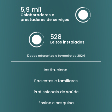
5,9
mil
Colaboradores e
prestadores de serviços
528
Leitos instalados
Dados referentes a fevereiro de 2024
Institucional
Pacientes e familiares
Profissionais de saúde
Ensino e pesquisa