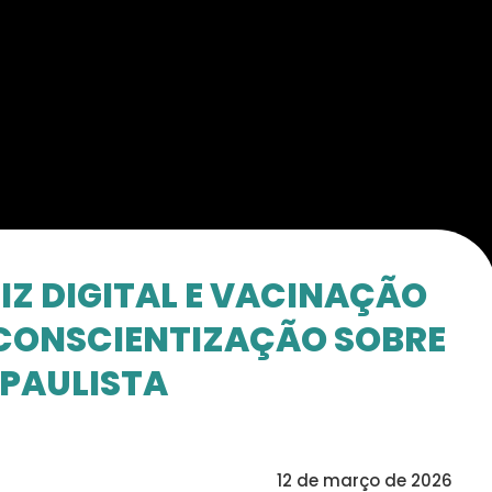
IZ DIGITAL E VACINAÇÃO
CONSCIENTIZAÇÃO SOBRE
 PAULISTA
12 de março de 2026