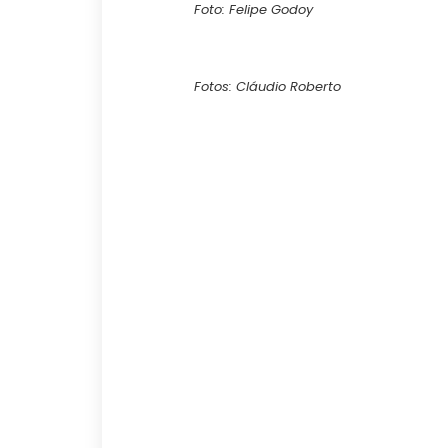
Foto: Felipe Godoy
Fotos: Cláudio Roberto