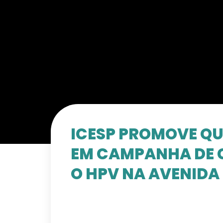
ICESP PROMOVE QU
EM CAMPANHA DE 
O HPV NA AVENIDA