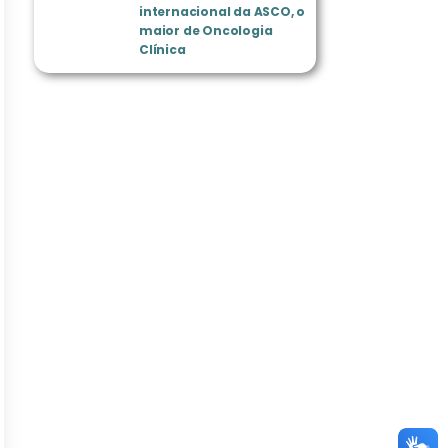
internacional da ASCO, o
maior de Oncologia
Clínica