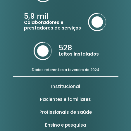
5,9
mil
Colaboradores e
prestadores de serviços
528
Leitos instalados
Dados referentes a fevereiro de 2024
Institucional
Pacientes e familiares
Profissionais de saúde
Ensino e pesquisa