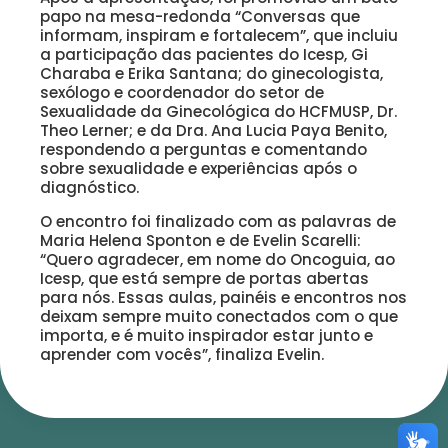
papo na mesa-redonda “Conversas que
informam, inspiram e fortalecem”, que incluiu
a participação das pacientes do Icesp, Gi
Charaba e Erika Santana; do ginecologista,
sexólogo e coordenador do setor de
Sexualidade da Ginecológica do HCFMUSP, Dr.
Theo Lerner; e da Dra. Ana Lucia Paya Benito,
respondendo a perguntas e comentando
sobre sexualidade e experiências após o
diagnóstico.
O encontro foi finalizado com as palavras de
Maria Helena Sponton e de Evelin Scarelli:
“Quero agradecer, em nome do Oncoguia, ao
Icesp, que está sempre de portas abertas
para nós. Essas aulas, painéis e encontros nos
deixam sempre muito conectados com o que
importa, e é muito inspirador estar junto e
aprender com vocês”, finaliza Evelin.