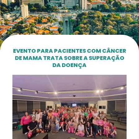
EVENTO PARA PACIENTES COM CÂNCER
DE MAMA TRATA SOBRE A SUPERAÇÃO
DA DOENÇA