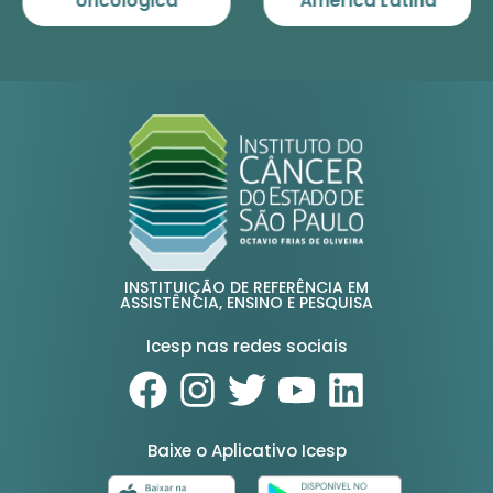
oncológica
América Latina
INSTITUIÇÃO DE REFERÊNCIA EM
ASSISTÊNCIA, ENSINO E PESQUISA
Icesp nas redes sociais
Baixe o Aplicativo Icesp