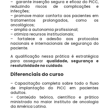
– garante inserção segura e eficaz do PICC,
reduzindo riscos de complicações e
infecções;
– promove maior conforto aos pacientes em
tratamentos prolongados, como os
oncológicos;
– amplia a autonomia profissional;
– otimiza recursos institucionais;
– fortalece a adesão aos protocolos
nacionais e internacionais de segurança do
paciente.
A qualificação nessa prática é estratégica
para assegurar
qualidade, segurança e
resolutividade no cuidado
.
Diferenciais do curso
– Capacitação completa sobre todo o fluxo
de implantação do PICC em pacientes
adultos.
– Conteúdo teórico, científico e prático
ministrado no maior instituto de oncologia
da América Latina.