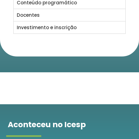
Conteúdo programático
Docentes
Investimento e inscrição
Aconteceu no Icesp