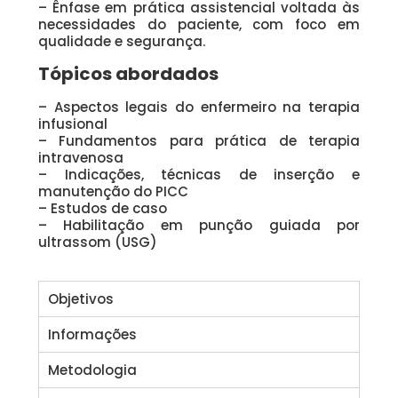
– Ênfase em prática assistencial voltada às
necessidades do paciente, com foco em
qualidade e segurança.
Tópicos abordados
– Aspectos legais do enfermeiro na terapia
infusional
– Fundamentos para prática de terapia
intravenosa
– Indicações, técnicas de inserção e
manutenção do PICC
– Estudos de caso
– Habilitação em punção guiada por
ultrassom (USG)
Objetivos
Informações
Metodologia