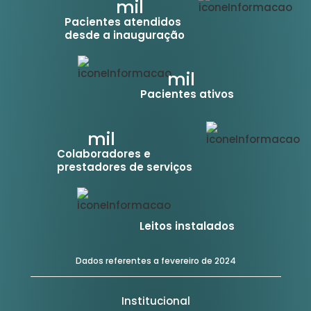
mil
Pacientes atendidos
desde a inauguração
mil
Pacientes ativos
mil
Colaboradores e
prestadores de serviços
Leitos instalados
Dados referentes a fevereiro de 2024
Institucional