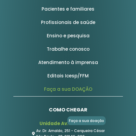
Pacientes e familiares
Profissionais de saúde
Ensino e pesquisa
Trabalhe conosco
Atendimento à imprensa
Editais Icesp/FFM
Faça a sua DOAÇÃO
COMO CHEGAR
Faça a sua doação
Unidade Av. Dr. Arnaldo
Av. Dr. Arnaldo, 251 - Cerqueira César