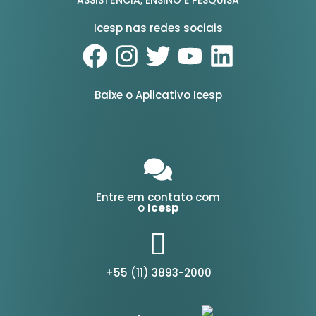
Icesp nas redes sociais
Baixe o Aplicativo Icesp
Entre em contato com
o
Icesp
+55 (11) 3893-2000