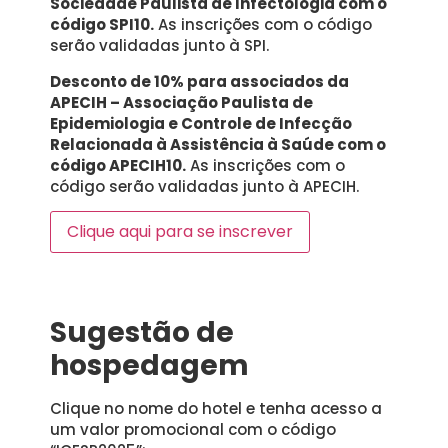
Sociedade Paulista de Infectologia com o
código SPI10.
As inscrições com o código
serão validadas junto à SPI.
Desconto de 10% para associados da
APECIH – Associação Paulista de
Epidemiologia e Controle de Infecção
Relacionada à Assistência à Saúde com o
código APECIH10.
As inscrições com o
código serão validadas junto à APECIH.
Clique aqui para se inscrever
Sugestão de
hospedagem
Clique no nome do hotel e tenha acesso a
um valor promocional com o código