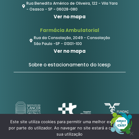
Rua Benedito Américo de Oliveira, 122 - Vila Yara
- Osasco - SP - 06028-080
Ver no mapa
Farmácia Ambulatorial
Rua da Consolação, 2049 - Consolação
São Paulo -SP - 01301-100
Ver no mapa
Sobre o estacionamento do Icesp
Este site utiliza cookies para permitir uma melhor experiência
por parte do utilizador. Ao navegar no site estará a consentir a
sua utilização