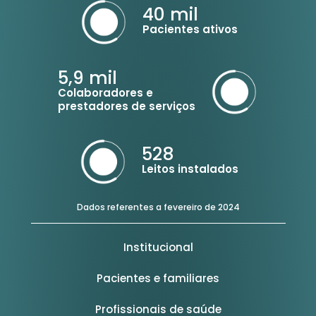
40
mil
Pacientes ativos
5,9
mil
Colaboradores e
prestadores de serviços
528
Leitos instalados
Dados referentes a fevereiro de 2024
Institucional
Pacientes e familiares
Profissionais de saúde