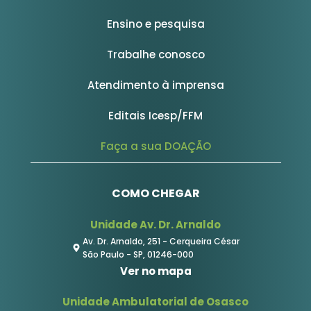
Ensino e pesquisa
Trabalhe conosco
Atendimento à imprensa
Editais Icesp/FFM
Faça a sua DOAÇÃO
COMO CHEGAR
Unidade Av. Dr. Arnaldo
Av. Dr. Arnaldo, 251 - Cerqueira César
São Paulo - SP, 01246-000
Ver no mapa
Unidade Ambulatorial de Osasco