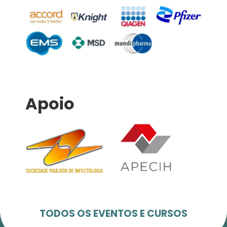
Apoio
TODOS OS EVENTOS E CURSOS