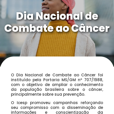
Dia Nacional de
Combate ao Câncer
O Dia Nacional de Combate ao Câncer foi
instituído pela Portaria MS/GM nº 707/1988,
com o objetivo de ampliar o conhecimento
da população brasileira sobre o câncer,
principalmente sobre sua prevenção.
O Icesp promoveu campanhas reforçando
seu compromisso com a disseminação de
informações e conscientização da