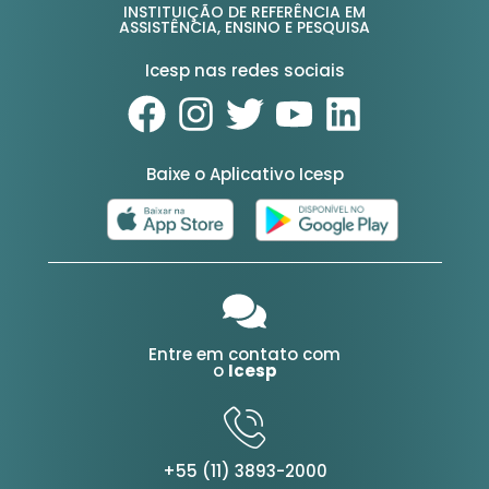
INSTITUIÇÃO DE REFERÊNCIA EM
ASSISTÊNCIA, ENSINO E PESQUISA
Icesp nas redes sociais
Baixe o Aplicativo Icesp
Entre em contato com
o
Icesp
+55 (11) 3893-2000