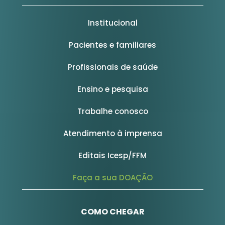
Institucional
Pacientes e familiares
Profissionais de saúde
Ensino e pesquisa
Trabalhe conosco
Atendimento à imprensa
Editais Icesp/FFM
Faça a sua DOAÇÃO
COMO CHEGAR