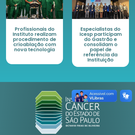
Profissionais do
Especialistas do
Instituto realizam
Icesp participam
procedimento de
do Gastrão e
crioablação com
consolidam o
nova tecnologia
papel de
referência da
Instituição