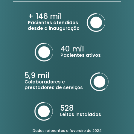
+ 146
mil
Pacientes atendidos
desde a inauguração
40
mil
Pacientes ativos
5,9
mil
Colaboradores e
prestadores de serviços
528
Leitos instalados
Dados referentes a fevereiro de 2024