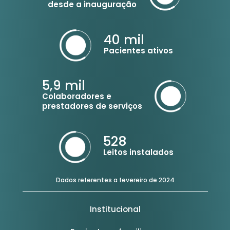
desde a inauguração
40
mil
Pacientes ativos
5,9
mil
Colaboradores e
prestadores de serviços
528
Leitos instalados
Dados referentes a fevereiro de 2024
Institucional