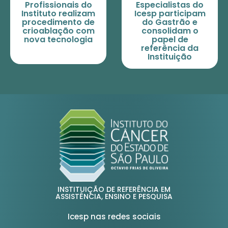
Profissionais do
Especialistas do
Instituto realizam
Icesp participam
procedimento de
do Gastrão e
crioablação com
consolidam o
nova tecnologia
papel de
referência da
Instituição
INSTITUIÇÃO DE REFERÊNCIA EM
ASSISTÊNCIA, ENSINO E PESQUISA
Icesp nas redes sociais