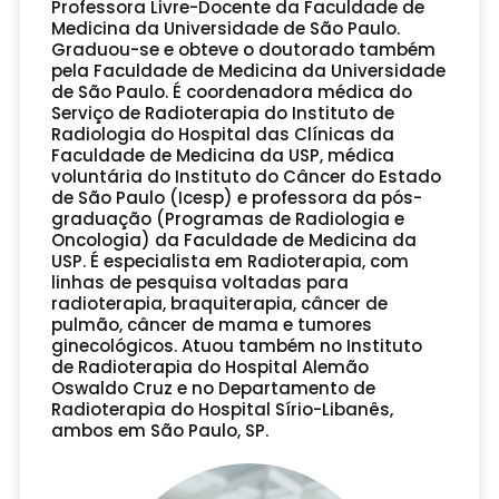
Professora Livre-Docente da Faculdade de
Medicina da Universidade de São Paulo.
Graduou-se e obteve o doutorado também
pela Faculdade de Medicina da Universidade
de São Paulo. É coordenadora médica do
Serviço de Radioterapia do Instituto de
Radiologia do Hospital das Clínicas da
Faculdade de Medicina da USP, médica
voluntária do Instituto do Câncer do Estado
de São Paulo (Icesp) e professora da pós-
graduação (Programas de Radiologia e
Oncologia) da Faculdade de Medicina da
USP. É especialista em Radioterapia, com
linhas de pesquisa voltadas para
radioterapia, braquiterapia, câncer de
pulmão, câncer de mama e tumores
ginecológicos. Atuou também no Instituto
de Radioterapia do Hospital Alemão
Oswaldo Cruz e no Departamento de
Radioterapia do Hospital Sírio-Libanês,
ambos em São Paulo, SP.