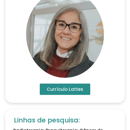
Currículo Lattes
Linhas de pesquisa: