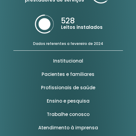
528
Leitos instalados
Dados referentes a fevereiro de 2024
Institucional
Pacientes e familiares
Profissionais de saúde
Ensino e pesquisa
Trabalhe conosco
Atendimento à imprensa