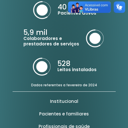
40
mil
Pacientes ativos
5,9
mil
Colaboradores e
prestadores de serviços
528
Leitos instalados
Dados referentes a fevereiro de 2024
Institucional
Pacientes e familiares
Profissionais de saúde