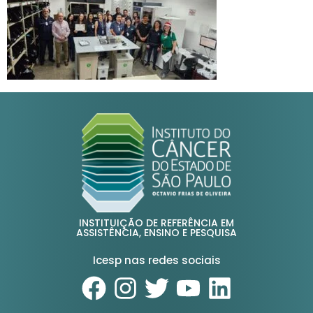
INSTITUIÇÃO DE REFERÊNCIA EM
ASSISTÊNCIA, ENSINO E PESQUISA
Icesp nas redes sociais