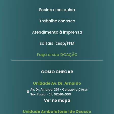
Ensino e pesquisa
Trabalhe conosco
Atendimento à imprensa
Editais Icesp/FFM
Faça a sua DOAÇÃO
COMO CHEGAR
Unidade Av. Dr. Arnaldo
Av. Dr. Arnaldo, 251 - Cerqueira César
São Paulo - SP, 01246-000
Ver no mapa
Unidade Ambulatorial de Osasco