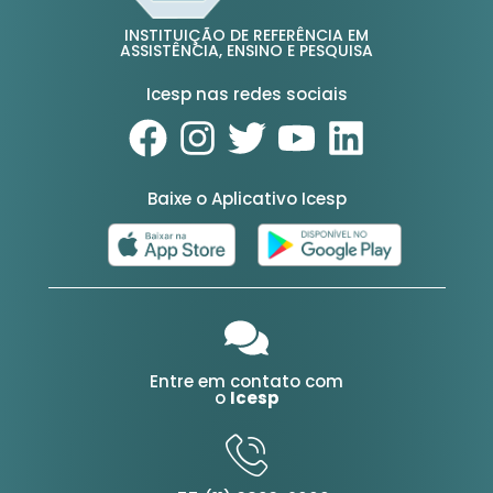
INSTITUIÇÃO DE REFERÊNCIA EM
ASSISTÊNCIA, ENSINO E PESQUISA
Icesp nas redes sociais
Baixe o Aplicativo Icesp
Entre em contato com
o
Icesp