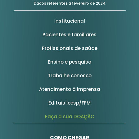
Dados referentes a fevereiro de 2024
Institucional
Pacientes e familiares
Profissionais de saúde
Ensino e pesquisa
Trabalhe conosco
Atendimento à imprensa
Editais Icesp/FFM
Faça a sua DOAÇÃO
COMO CHEGAR