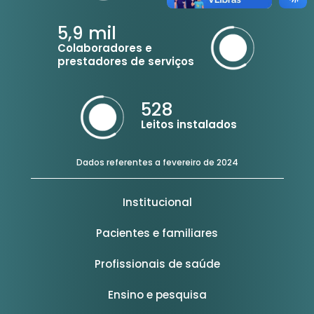
5,9
mil
Colaboradores e
prestadores de serviços
528
Leitos instalados
Dados referentes a fevereiro de 2024
Institucional
Pacientes e familiares
Profissionais de saúde
Ensino e pesquisa