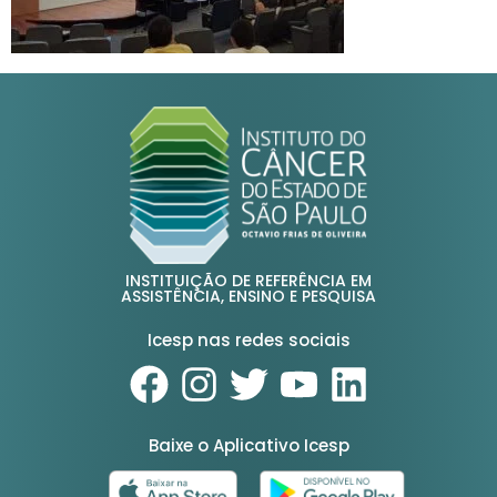
INSTITUIÇÃO DE REFERÊNCIA EM
ASSISTÊNCIA, ENSINO E PESQUISA
Icesp nas redes sociais
Baixe o Aplicativo Icesp