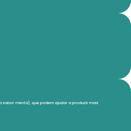
cia sabor menta), que podem ajudar a produzir mais