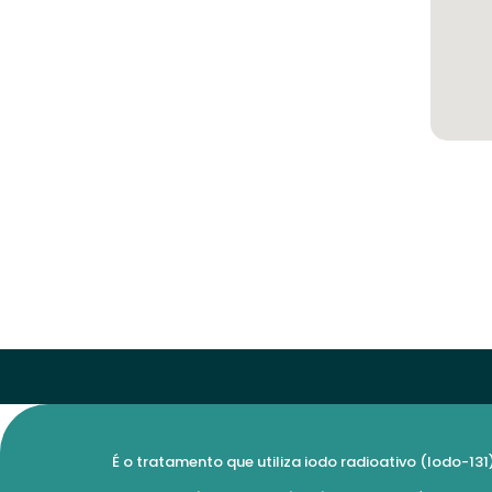
É o tratamento que utiliza iodo radioativo (Iodo-13